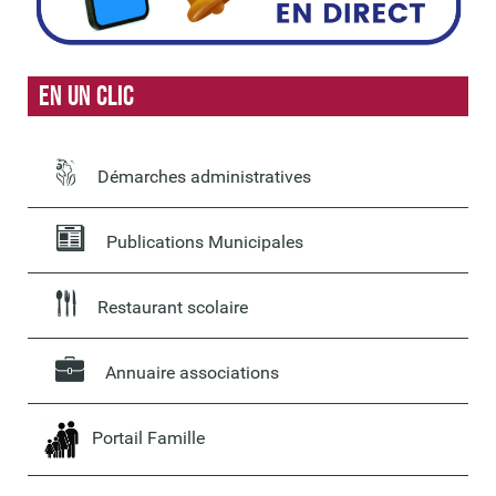
En un clic
Démarches administratives
Publications Municipales
Restaurant scolaire
Annuaire associations
Portail Famille