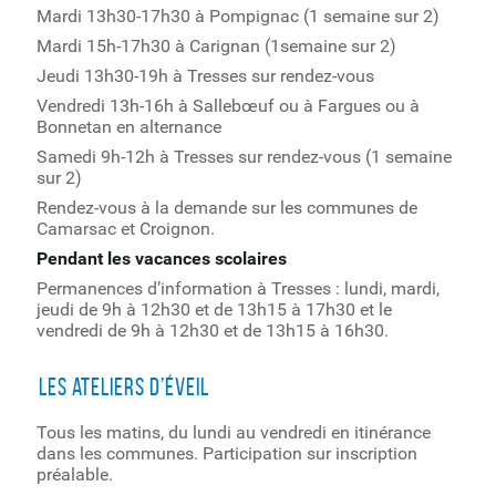
Mardi 13h30-17h30 à Pompignac (1 semaine sur 2)
Mardi 15h-17h30 à Carignan (1semaine sur 2)
Jeudi 13h30-19h à Tresses sur rendez-vous
Vendredi 13h-16h à Sallebœuf ou à Fargues ou à
Bonnetan en alternance
Samedi 9h-12h à Tresses sur rendez-vous (1 semaine
sur 2)
Rendez-vous à la demande sur les communes de
Camarsac et Croignon.
Pendant les vacances scolaires
Permanences d’information à Tresses : lundi, mardi,
jeudi de 9h à 12h30 et de 13h15 à 17h30 et le
vendredi de 9h à 12h30 et de 13h15 à 16h30.
Les ateliers d’éveil
Tous les matins, du lundi au vendredi en itinérance
dans les communes. Participation sur inscription
préalable.