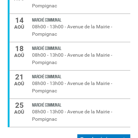
Pompignac
14
MARCHÉ COMMUNAL
08h00
-
13h00
-
Avenue de la Mairie -
AOÛ
Pompignac
18
MARCHÉ COMMUNAL
08h00
-
13h00
-
Avenue de la Mairie -
AOÛ
Pompignac
21
MARCHÉ COMMUNAL
08h00
-
13h00
-
Avenue de la Mairie -
AOÛ
Pompignac
25
MARCHÉ COMMUNAL
08h00
-
13h00
-
Avenue de la Mairie -
AOÛ
Pompignac