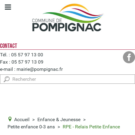
CONTACT
Tél. : 05 57 97 13 00
Fax : 05 57 97 13 09
e-mail :
mairie@pompignac.fr
Rechercher
Accueil
>
Enfance & Jeunesse
>
Petite enfance 0-3 ans
>
RPE - Relais Petite Enfance