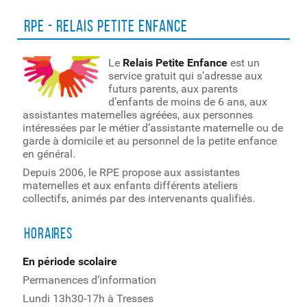
RPE - Relais Petite Enfance
Le
Relais Petite Enfance
est un
service gratuit qui s’adresse aux
futurs parents, aux parents
d’enfants de moins de 6 ans, aux
assistantes maternelles agréées, aux personnes
intéressées par le métier d’assistante maternelle ou de
garde à domicile et au personnel de la petite enfance
en général.
Depuis 2006, le RPE propose aux assistantes
maternelles et aux enfants différents ateliers
collectifs, animés par des intervenants qualifiés.
Horaires
En période scolaire
Permanences d’information
Lundi 13h30-17h à Tresses