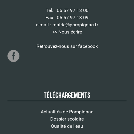
Tél. : 05 57 97 13 00
Fax : 05 57 97 13 09
e-mail :
mairie@pompignac.fr
>> Nous écrire
Retrouvez-nous sur facebook
Téléchargements
Actualités de Pompignac
Dossier scolaire
Qualité de l'eau