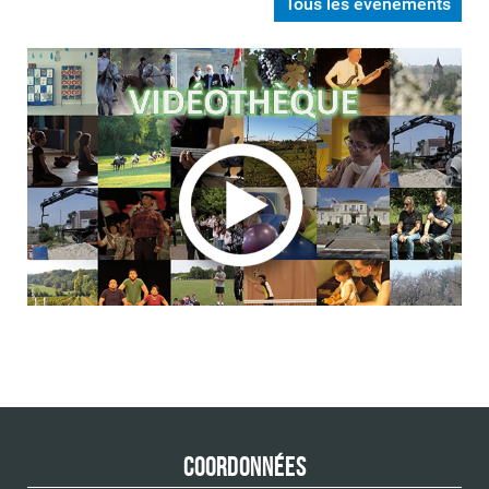
Tous les événements
Coordonnées