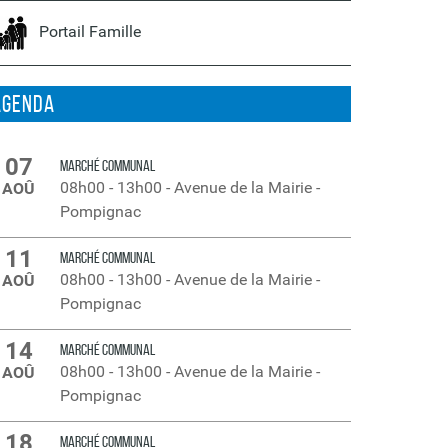
Portail Famille
Agenda
07
MARCHÉ COMMUNAL
08h00
-
13h00
-
Avenue de la Mairie -
AOÛ
Pompignac
11
MARCHÉ COMMUNAL
08h00
-
13h00
-
Avenue de la Mairie -
AOÛ
Pompignac
14
MARCHÉ COMMUNAL
08h00
-
13h00
-
Avenue de la Mairie -
AOÛ
Pompignac
18
MARCHÉ COMMUNAL