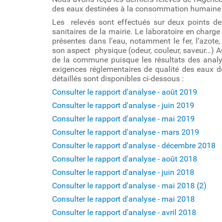
des eaux destinées à la consommation humaine
Les relevés sont effectués sur deux points de c
sanitaires de la mairie. Le laboratoire en charge
présentes dans l’eau, notamment le fer, l’azote
son aspect physique (odeur, couleur, saveur…) Au
de la commune puisque les résultats des analys
exigences réglementaires de qualité des eaux 
détaillés sont disponibles ci-dessous :
Consulter le rapport d'analyse - août 2019
Consulter le rapport d'analyse - juin 2019
Consulter le rapport d'analyse - mai 2019
Consulter le rapport d'analyse - mars 2019
Consulter le rapport d'analyse - décembre 2018
Consulter le rapport d'analyse - août 2018
Consulter le rapport d'analyse - juin 2018
Consulter le rapport d'analyse - mai 2018 (2)
Consulter le rapport d'analyse - mai 2018
Consulter le rapport d'analyse - avril 2018