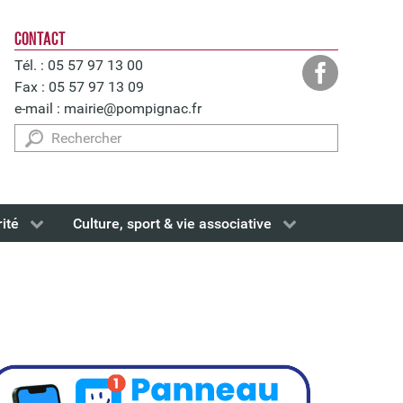
CONTACT
Tél. : 05 57 97 13 00
Fax : 05 57 97 13 09
e-mail :
mairie@pompignac.fr
Rechercher
rité
Culture, sport & vie associative