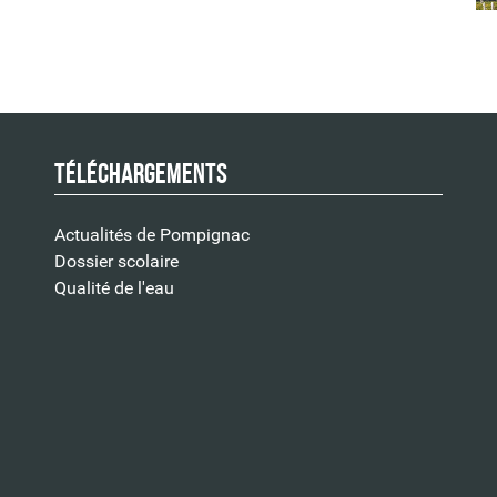
Téléchargements
Actualités de Pompignac
Dossier scolaire
Qualité de l'eau