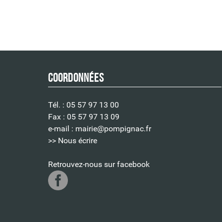
Coordonnées
Tél. : 05 57 97 13 00
Fax : 05 57 97 13 09
e-mail :
mairie@pompignac.fr
>> Nous écrire
Retrouvez-nous sur facebook