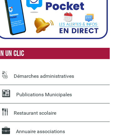
n un clic
Démarches administratives
Publications Municipales
Restaurant scolaire
Annuaire associations