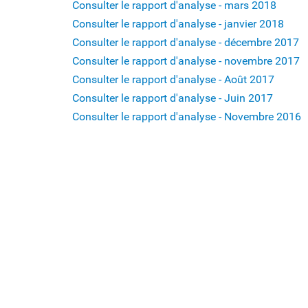
Consulter le rapport d'analyse - mars 2018
Consulter le rapport d'analyse - janvier 2018
Consulter le rapport d'analyse - décembre 2017
Consulter le rapport d'analyse - novembre 2017
Consulter le rapport d'analyse - Août 2017
Consulter le rapport d'analyse - Juin 2017
Consulter le rapport d'analyse - Novembre 2016