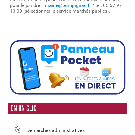
pour le joindre :
mairie@pompignac.fr
/ tel. 05 57 97
13 00 (sélectionner le service marchés publics).
En un clic
Démarches administratives