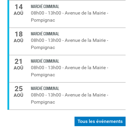
14
MARCHÉ COMMUNAL
08h00
-
13h00
-
Avenue de la Mairie -
AOÛ
Pompignac
18
MARCHÉ COMMUNAL
08h00
-
13h00
-
Avenue de la Mairie -
AOÛ
Pompignac
21
MARCHÉ COMMUNAL
08h00
-
13h00
-
Avenue de la Mairie -
AOÛ
Pompignac
25
MARCHÉ COMMUNAL
08h00
-
13h00
-
Avenue de la Mairie -
AOÛ
Pompignac
Tous les événements