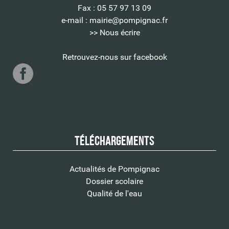
Fax : 05 57 97 13 09
e-mail :
mairie@pompignac.fr
>> Nous écrire
Retrouvez-nous sur facebook
Téléchargements
Actualités de Pompignac
Dossier scolaire
Qualité de l'eau