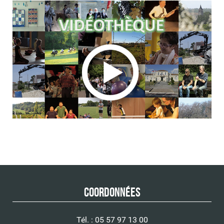
Coordonnées
Tél. : 05 57 97 13 00