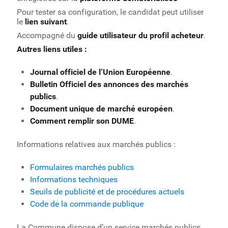
Pour tester sa configuration, le candidat peut utiliser
le
lien suivant
.
Accompagné du
guide utilisateur du profil acheteur
.
Autres liens utiles :
Journal officiel de l’Union Européenne
.
Bulletin Officiel des annonces des marchés
publics
.
Document unique de marché européen
.
Comment remplir son DUME
.
Informations relatives aux marchés publics :
Formulaires marchés publics
Informations techniques
Seuils de publicité et de procédures actuels
Code de la commande publique
La Commune dispose d’un service marchés publics,