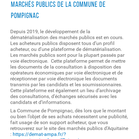
Marchés Publics de la Commune de
Pompignac
Depuis 2019, le développement de la
dématérialisation des marchés publics est en cours.
Les acheteurs publics disposent tous d’un profil
acheteur, ou d'une plateforme de dématérialisation.
Les marchés publics sont pour la plupart passés par
voie électronique. Cette plateforme permet de mettre
les documents de la consultation à disposition des
opérateurs économiques par voie électronique et de
réceptionner par voie électronique les documents
transmis par les candidats et les soumissionnaires.
Cette plateforme est également un lieu d’archivage
des consultations, d’échanges sécurisés avec les
candidats et d’informations.
La Commune de Pompignac, dès lors que le montant
ou bien l’objet de ses achats nécessitent une publicité,
fait usage de son support acheteur, que vous
retrouverez sur le site des marchés publics d’Aquitaine
:
https://demat-ampa.fr/?