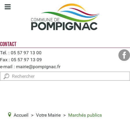
CONTACT
Tél. : 05 57 97 13 00
Fax : 05 57 97 13 09
e-mail :
mairie@pompignac.fr
Rechercher
Accueil
>
Votre Mairie
>
Marchés publics