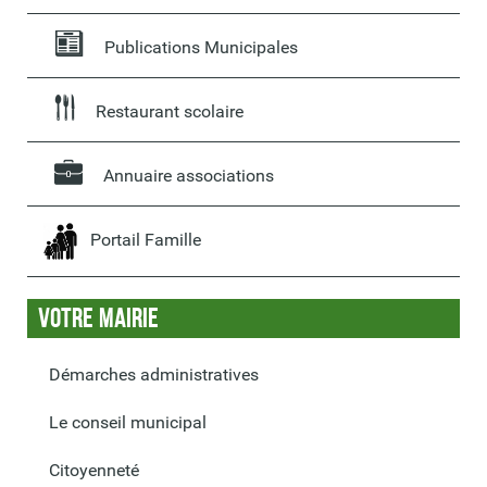
Publications Municipales
Restaurant scolaire
Annuaire associations
Portail Famille
Votre Mairie
Démarches administratives
Le conseil municipal
Citoyenneté