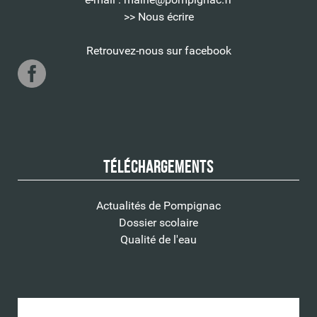
>> Nous écrire
Retrouvez-nous sur facebook
Téléchargements
Actualités de Pompignac
Dossier scolaire
Qualité de l'eau