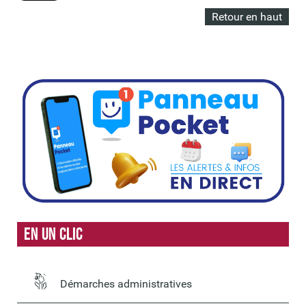
Retour en haut
En un clic
Démarches administratives