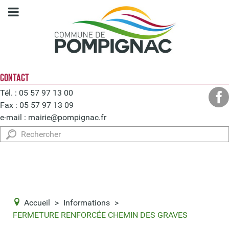
CONTACT
Tél. : 05 57 97 13 00
Fax : 05 57 97 13 09
e-mail :
mairie@pompignac.fr
Rechercher
Accueil
>
Informations
>
FERMETURE RENFORCÉE CHEMIN DES GRAVES