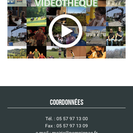
Coordonnées
Tél. : 05 57 97 13 00
Fax : 05 57 97 13 09
e-mail :
mairie@pompignac.fr