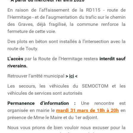
En raison de l’affaissement de la RD115 - route de
l'Hermitage - et de l’augmentation du trafic sur le chemin
des Graves, déjà fragilisé, la commune renforce la
fermeture de cette voie.
Des plots en béton sont installés à l’intersection avec la
route de Touty.
L’accès
par la Route de l'Hermitage restera
interdit sauf
riverains.
Retrouver l'arrêté municipal
>
ici
<
Les secours, les véhicules du SEMOCTOM et les
véhicules de services sont autorisés
Permanence d’information :
Une rencontre est
organisée en mairie le
mardi 31 mars de 18h à 20h
en
présence de Mme le Maire et du 1er adjoint.
Nous vous prions de bien vouloir nous excuser pour la