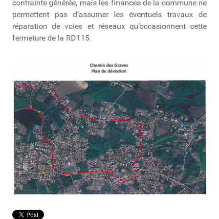
contrainte générée, mais les finances de la commune ne
permettent pas d’assumer les éventuels travaux de
réparation de voies et réseaux qu’occasionnent cette
fermeture de la RD115.